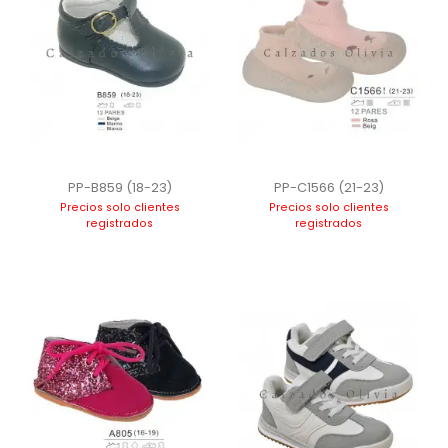
PP-B859 (18-23)
PP-C1566 (21-23)
Precios solo clientes
Precios solo clientes
registrados
registrados