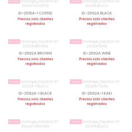
Nuevo
Nuevo
ID-2515A-1 COFFEE
ID-2592A BLACK
Precios solo clientes
Precios solo clientes
registrados
registrados
Nuevo
Nuevo
ID-2592A BROWN
ID-2592A WINE
Precios solo clientes
Precios solo clientes
registrados
registrados
Nuevo
Nuevo
ID-2592A-1 BLACK
ID-2592A-1 KAKI
Precios solo clientes
Precios solo clientes
registrados
registrados
Nuevo
Nuevo