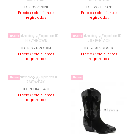
ID-6337 WINE
ID-1637 BLACK
Precios solo clientes
Precios solo clientes
registrados
registrados
Nuevo
Nuevo
ID-1637 BROWN
ID-7681A BLACK
Precios solo clientes
Precios solo clientes
registrados
registrados
Nuevo
Nuevo
ID-7681A KAKI
Precios solo clientes
registrados