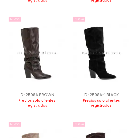
registrados
registrados
Nuevo
Nuevo
ID-2598A BROWN
ID-2598A-1 BLACK
Precios solo clientes
Precios solo clientes
registrados
registrados
Nuevo
Nuevo