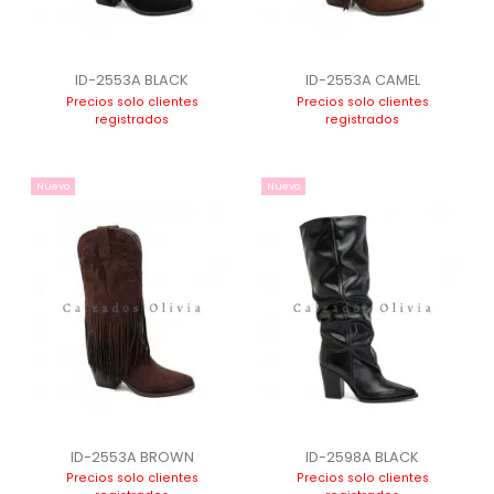
ID-2553A BLACK
ID-2553A CAMEL
Precios solo clientes
Precios solo clientes
registrados
registrados
Nuevo
Nuevo
ID-2553A BROWN
ID-2598A BLACK
Precios solo clientes
Precios solo clientes