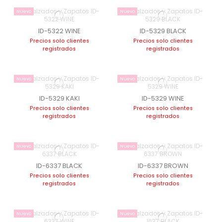
Nuevo
Nuevo
ID-5322 WINE
ID-5329 BLACK
Precios solo clientes
Precios solo clientes
registrados
registrados
Nuevo
Nuevo
ID-5329 KAKI
ID-5329 WINE
Precios solo clientes
Precios solo clientes
registrados
registrados
Nuevo
Nuevo
ID-6337 BLACK
ID-6337 BROWN
Precios solo clientes
Precios solo clientes
registrados
registrados
Nuevo
Nuevo