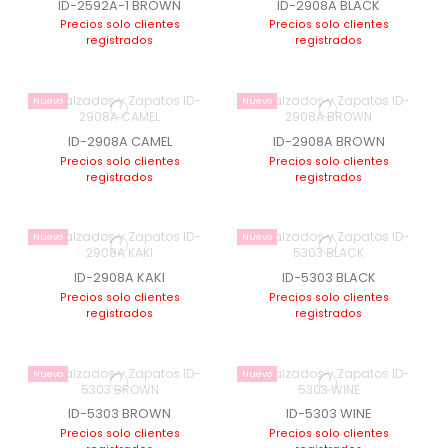
ID-2592A-1 BROWN
ID-2908A BLACK
Precios solo clientes
Precios solo clientes
registrados
registrados
Nuevo
Nuevo
ID-2908A CAMEL
ID-2908A BROWN
Precios solo clientes
Precios solo clientes
registrados
registrados
Nuevo
Nuevo
ID-2908A KAKI
ID-5303 BLACK
Precios solo clientes
Precios solo clientes
registrados
registrados
Nuevo
Nuevo
ID-5303 BROWN
ID-5303 WINE
Precios solo clientes
Precios solo clientes