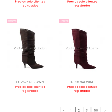
Precios solo clientes
Precios solo clientes
registrados
registrados
Nuevo
Nuevo
ID-2575A BROWN
ID-2575A WINE
Precios solo clientes
Precios solo clientes
registrados
registrados
1
2
3
50