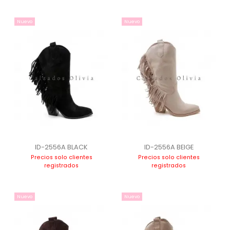
Nuevo
Nuevo
ID-2556A BLACK
ID-2556A BEIGE
Precios solo clientes
Precios solo clientes
registrados
registrados
Nuevo
Nuevo