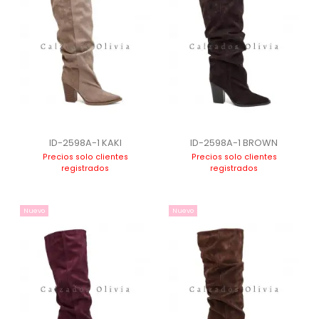
ID-2598A-1 KAKI
ID-2598A-1 BROWN
Precios solo clientes
Precios solo clientes
registrados
registrados
Nuevo
Nuevo