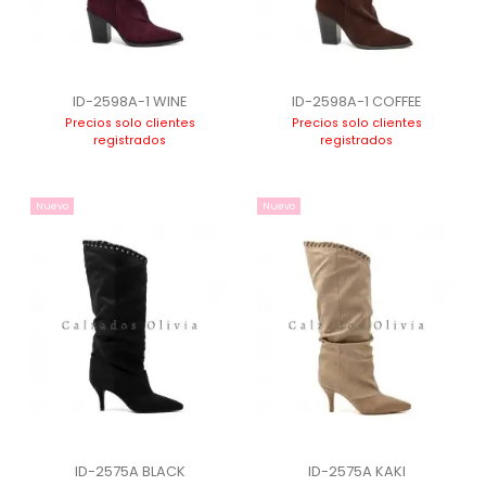
ID-2598A-1 WINE
ID-2598A-1 COFFEE
Precios solo clientes
Precios solo clientes
registrados
registrados
Nuevo
Nuevo
ID-2575A BLACK
ID-2575A KAKI