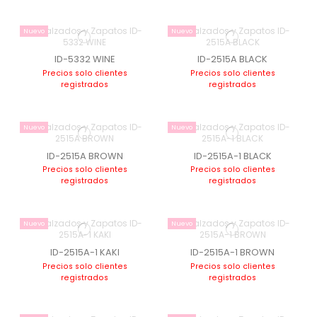
Nuevo
Nuevo
ID-5332 WINE
ID-2515A BLACK
Precios solo clientes
Precios solo clientes
registrados
registrados
Nuevo
Nuevo
ID-2515A BROWN
ID-2515A-1 BLACK
Precios solo clientes
Precios solo clientes
registrados
registrados
Nuevo
Nuevo
ID-2515A-1 KAKI
ID-2515A-1 BROWN
Precios solo clientes
Precios solo clientes
registrados
registrados