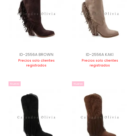
ID-2556A BROWN
ID-2556A KAKI
Precios solo clientes
Precios solo clientes
registrados
registrados
Nuevo
Nuevo