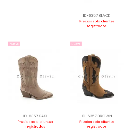
ID-6357 BLACK
Precios solo clientes
registrados
Nuevo
Nuevo
ID-6357 KAKI
ID-6357 BROWN
Precios solo clientes
Precios solo clientes
registrados
registrados