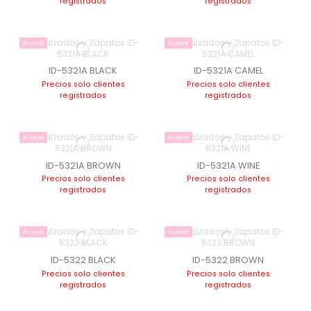
registrados
registrados
Nuevo
Nuevo
ID-5321A BLACK
ID-5321A CAMEL
Precios solo clientes
Precios solo clientes
registrados
registrados
Nuevo
Nuevo
ID-5321A BROWN
ID-5321A WINE
Precios solo clientes
Precios solo clientes
registrados
registrados
Nuevo
Nuevo
ID-5322 BLACK
ID-5322 BROWN
Precios solo clientes
Precios solo clientes
registrados
registrados