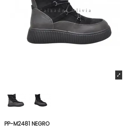
PP-M2481 NEGRO