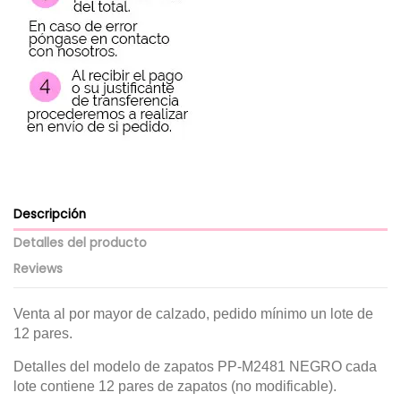
Descripción
Detalles del producto
Reviews
Venta al por mayor de calzado, pedido mínimo un lote de
12 pares.
Detalles del modelo de zapatos PP-M2481 NEGRO
cada
lote contiene 12 pares de zapatos (no modificable).