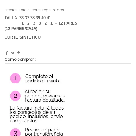
Precios solo clientes registrados
TALLA 36 37 38 39 40 41
1 2 3 3 2 1 = 12 PARES
(12 PARES/CAJA)
CORTE SINTÉTICO
Como comprar :