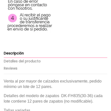
Descripción
Detalles del producto
Reviews
Venta al por mayor de calzados exclusivamente, pedido
mínimo un lote de 12 pares.
Detalles del modelo de zapatos DK-FH835(30-36) cada
lote contiene 12 pares de zapatos (no modificable).
Tallas variadas