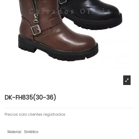
DK-FH835(30-36)
Precios solo clientes registrados
Material:
Sintético