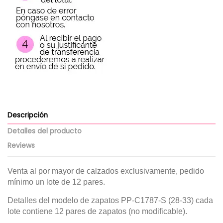
Descripción
Detalles del producto
Reviews
Venta al por mayor de calzados exclusivamente, pedido
mínimo un lote de 12 pares.
Detalles del modelo de zapatos PP-C1787-S (28-33) cada
lote contiene 12 pares de zapatos (no modificable).