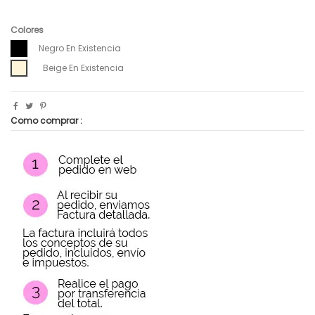
Colores
Negro En Existencia
Beige En Existencia
Como comprar :