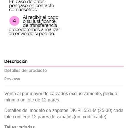
Descripción
Detalles del producto
Reviews
Venta al por mayor de calzados exclusivamente, pedido
mínimo un lote de 12 pares.
Detalles del modelo de zapatos DK-FH551-M (25-30) cada
lote contiene 12 pares de zapatos (no modificable).
Tallas variadas