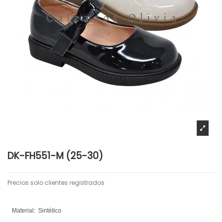
DK-FH551-M (25-30)
Precios solo clientes registrados
Material:
Sintético