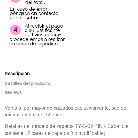
Descripción
Detalles del producto
Reviews
Venta al por mayor de calzados exclusivamente, pedido
mínimo un lote de 12 pares.
Detalles del modelo de zapatos TY-S-02 PINK
Cada lote
contiene 12 pares de zapatos (no modificable).