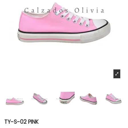
TY-S-02 PINK