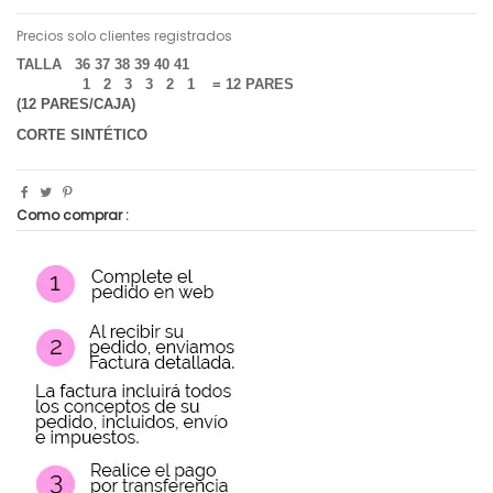
Precios solo clientes registrados
TALLA 36 37 38 39 40 41
1 2 3 3 2 1 = 12 PARES
(12 PARES/CAJA)
CORTE SINTÉTICO
Como comprar :