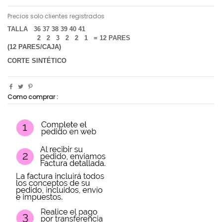
Precios solo clientes registrados
TALLA 36 37 38 39 40 41
2 2 3 2 2 1 = 12 PARES
(12 PARES/CAJA)
CORTE SINTÉTICO
Como comprar :