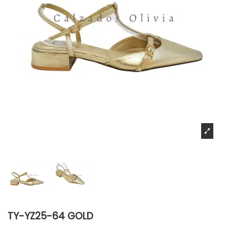
TY-YZ25-64 GOLD