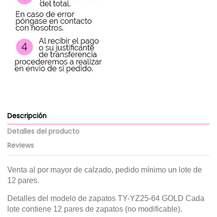
Descripción
Detalles del producto
Reviews
Venta al por mayor de calzado, pedido mínimo un lote de
12 pares.
Detalles del modelo de zapatos TY-YZ25-64 GOLD Cada
lote contiene 12 pares de zapatos (no modificable).